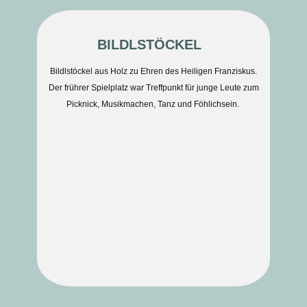
BILDLSTÖCKEL
Bildlstöckel aus Holz zu Ehren des Heiligen Franziskus.
Der frührer Spielplatz war Treffpunkt für junge Leute zum
Picknick, Musikmachen, Tanz und Föhlichsein.