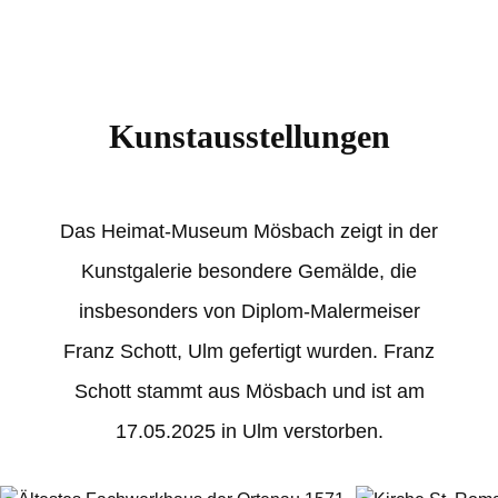
Kunstausstellungen
Das Heimat-Museum Mösbach zeigt in der
Kunstgalerie besondere Gemälde, die
insbesonders von Diplom-Malermeiser
Franz Schott, Ulm gefertigt wurden. Franz
Schott stammt aus Mösbach und ist am
17.05.2025 in Ulm verstorben.