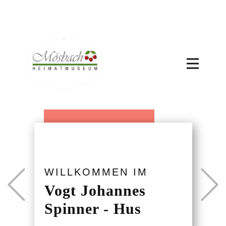
Previous