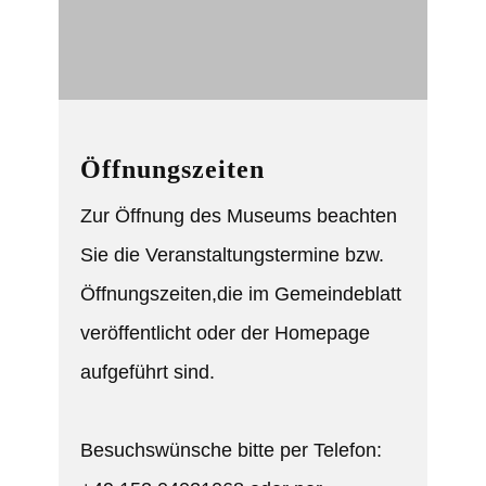
Öffnungszeite​n
Zur Öffnung des Museums beachten
Sie die Veranstaltungstermine bzw.
Öffnungszeiten,die im Gemeindeblatt
veröffentlicht oder der Homepage
aufgeführt sind.
Besuchswünsche bitte per Telefon: