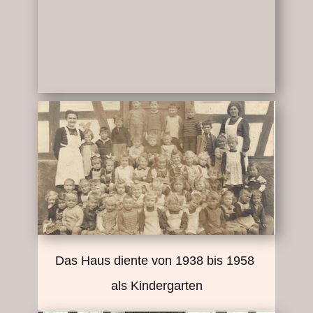
Das Haus diente von 1938 bis 1958
als Kindergarten