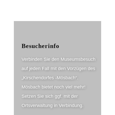
Besucherinfo
Verbinden Sie den Museumsbesuch
auf jeden Fall mit den Vorzügen des
„Kirschendorfes -Mösbach“.
Mösbach bietet noch viel mehr!
Setzen Sie sich ggf. mit der
Ortsverwaltung in Verbindung.