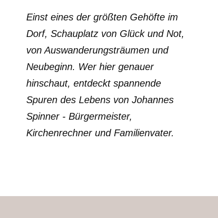
Einst eines der größten Gehöfte im
Dorf, Schauplatz von Glück und Not,
von Auswanderungsträumen und
Neubeginn. Wer hier genauer
hinschaut, entdeckt spannende
Spuren des Lebens von Johannes
Spinner - Bürgermeister,
Kirchenrechner und Familienvater.