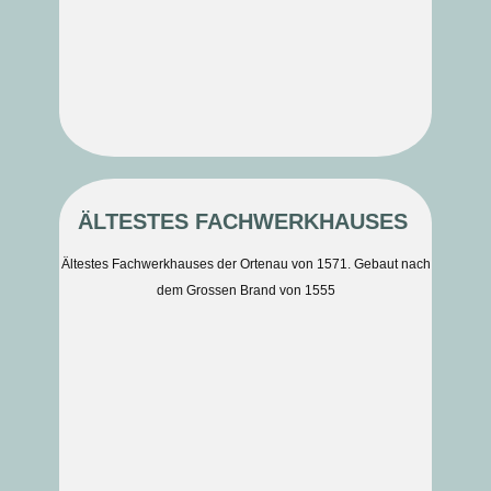
ÄLTESTES FACHWERKHAUSES
Ältestes Fachwerkhauses der Ortenau von 1571. Gebaut nach
dem Grossen Brand von 1555