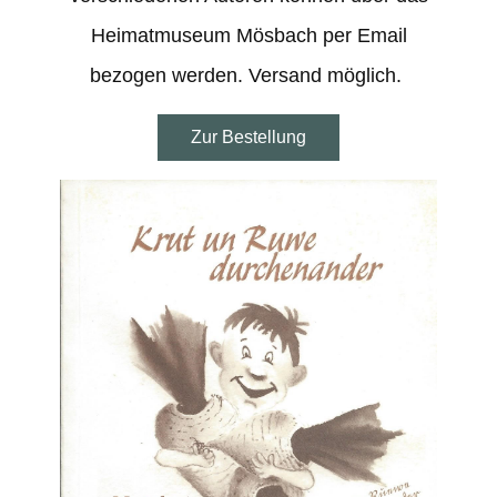
Heimatmuseum Mösbach per Email
bezogen werden. Versand möglich.
Zur Bestellung