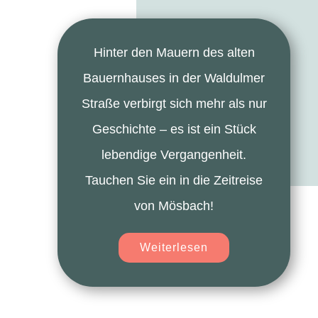
Hinter den Mauern des alten
Bauernhauses in der Waldulmer
Straße verbirgt sich mehr als nur
Geschichte – es ist ein Stück
lebendige Vergangenheit.
Tauchen Sie ein in die Zeitreise
von Mösbach!
Weiterlesen