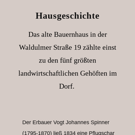
Hausgeschichte
Das alte Bauernhaus in der
Waldulmer Straße 19 zählte einst
zu den fünf größten
landwirtschaftlichen Gehöften im
Dorf.
Der Erbauer Vogt Johannes Spinner
(1795-1870) ließ 1834 eine Pflugschar