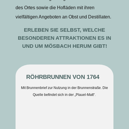
des Ortes sowie die Hofläden mit ihren
vielfältigen Angeboten an Obst und Destillaten.
ERLEBEN SIE SELBST, WELCHE
BESONDEREN ATTRAKTIONEN ES IN
UND UM MÖSBACH HERUM GIBT!
RÖHRBRUNNEN VON 1764
Mit Brunnenbrief zur Nutzung in der Brunnenstraße. Die
Quelle befindet sich in der „Plauel-Matt“.