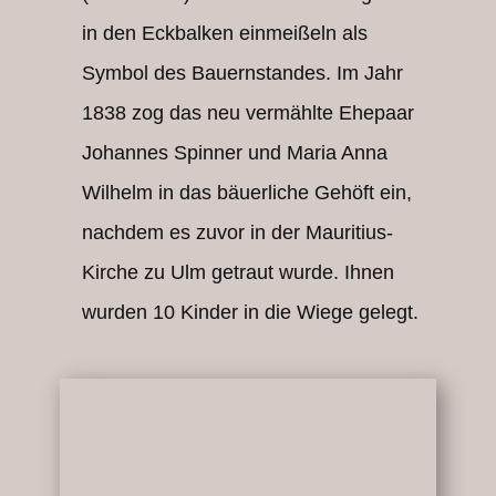
in den Eckbalken einmeißeln als
Symbol des Bauernstandes. Im Jahr
1838 zog das neu vermählte Ehepaar
Johannes Spinner und Maria Anna
Wilhelm in das bäuerliche Gehöft ein,
nachdem es zuvor in der Mauritius-
Kirche zu Ulm getraut wurde. Ihnen
wurden 10 Kinder in die Wiege gelegt.