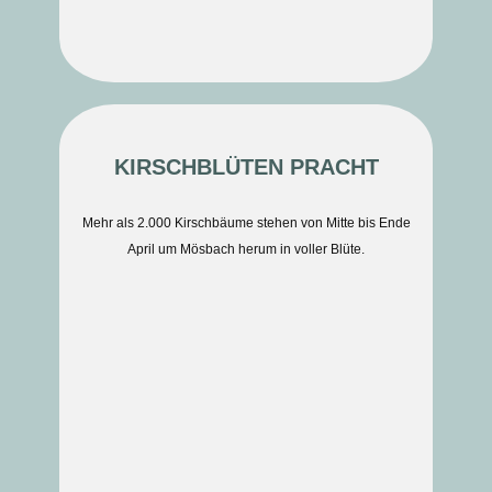
KIRSCHBLÜTEN PRACHT
Mehr als 2.000 Kirschbäume stehen von Mitte bis Ende
April um Mösbach herum in voller Blüte.