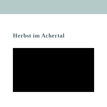
Herbst im Achertal