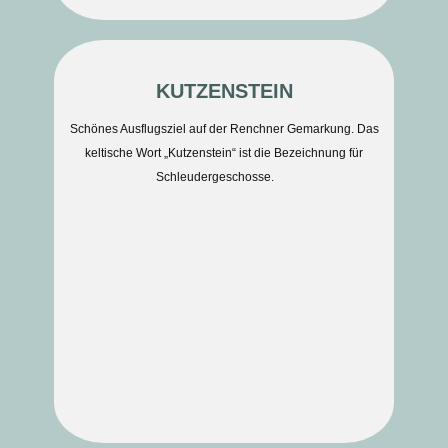
KUTZENSTEIN
Schönes Ausflugsziel auf der Renchner Gemarkung. Das
keltische Wort „Kutzenstein“ ist die Bezeichnung für
Schleudergeschosse.