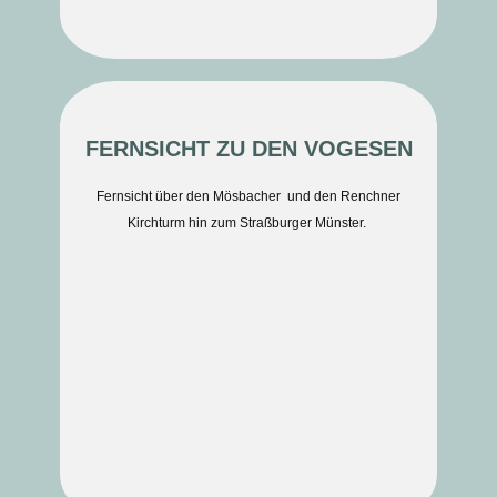
FERNSICHT ZU DEN VOGESEN
Fernsicht über den Mösbacher und den Renchner
Kirchturm hin zum Straßburger Münster.