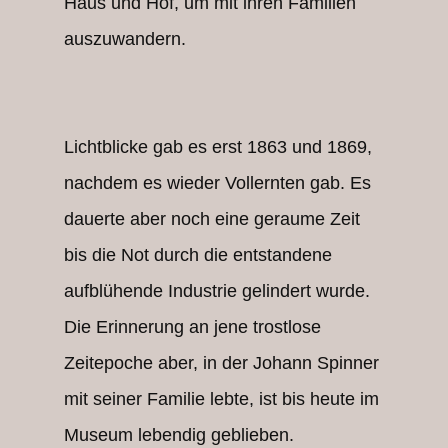
Haus und Hof, um mit ihren Familien
auszuwandern.
Lichtblicke gab es erst 1863 und 1869,
nachdem es wieder Vollernten gab. Es
dauerte aber noch eine geraume Zeit
bis die Not durch die entstandene
aufblühende Industrie gelindert wurde.
Die Erinnerung an jene trostlose
Zeitepoche aber, in der Johann Spinner
mit ​​seiner Familie lebte, ist bis heute im
Museum lebendig geblieben.