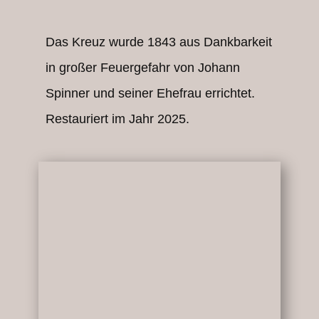
Das Kreuz wurde 1843 aus Dankbarkeit
in großer Feuergefahr von Johann
Spinner und seiner Ehefrau errichtet.
Restauriert im Jahr 2025.