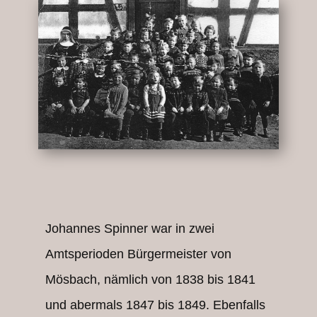
Johannes Spinner war in zwei
Amtsperioden Bürgermeister von
Mösbach, nämlich von 1838 bis 1841
und abermals 1847 bis 1849. Ebenfalls