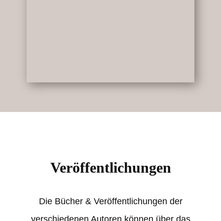
Veröffentlichungen
Die Bücher & Veröffentlichungen der
verschiedenen Autoren können über das