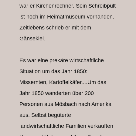
war er Kirchenrechner. Sein Schreibpult
ist noch im Heimatmuseum vorhanden.
Zeitlebens schrieb er mit dem
Gänsekiel.
Es war eine prekäre wirtschaftliche
Situation um das Jahr 1850:
Missernten, Kartoffelkäfer....Um das
Jahr 1850 wanderten über 200
Personen aus Mösbach nach Amerika
aus. Selbst begüterte
landwirtschaftliche Familien verkauften