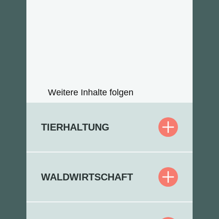
Weitere Inhalte folgen
TIERHALTUNG
WALDWIRTSCHAFT