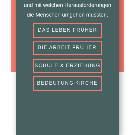
und mit welchen Herausforderungen
die Menschen umgehen mussten.
DAS LEBEN ​FRÜHER
DIE ARBEIT​ FRÜHER
SCHULE & ERZIEHUNG
BEDEUTUNG KIRCHE