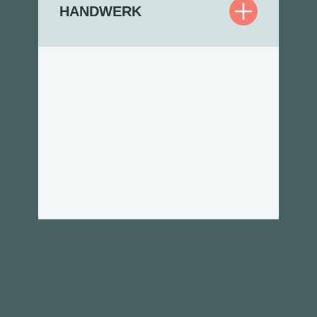
HANDWERK