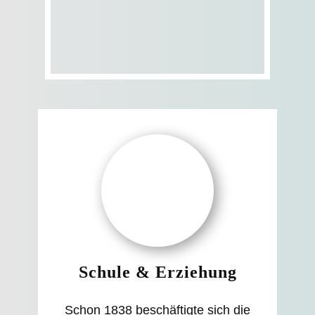
Schule & Erziehung
Schon 1838 beschäftigte sich die