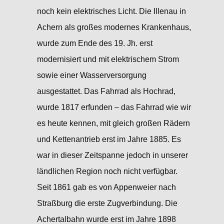
noch kein elektrisches Licht. Die Illenau in
Achern als großes modernes Krankenhaus,
wurde zum Ende des 19. Jh. erst
modernisiert und mit elektrischem Strom
sowie einer Wasserversorgung
ausgestattet. Das Fahrrad als Hochrad,
wurde 1817 erfunden – das Fahrrad wie wir
es heute kennen, mit gleich großen Rädern
und Kettenantrieb erst im Jahre 1885. Es
war in dieser Zeitspanne jedoch in unserer
ländlichen Region noch nicht verfügbar.
Seit 1861 gab es von Appenweier nach
Straßburg die erste Zugverbindung. Die
Achertalbahn wurde erst im Jahre 1898