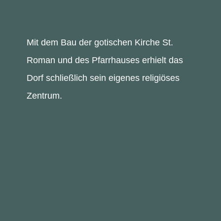
Mit dem Bau der gotischen Kirche St.
Roman und des Pfarrhauses erhielt das
Dorf schließlich sein eigenes religiöses
Zentrum.