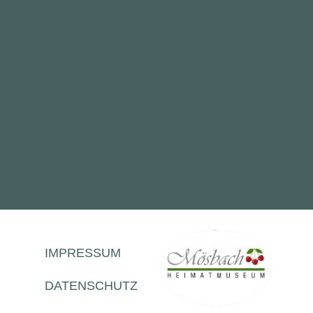
IMPRESSUM
DATENSCHUTZ