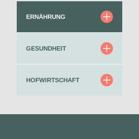
ERNÄHRUNG
GESUNDHEIT
HOFWIRTSCHAFT