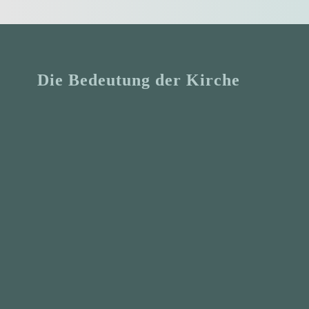
Die Bedeutung der Kirche