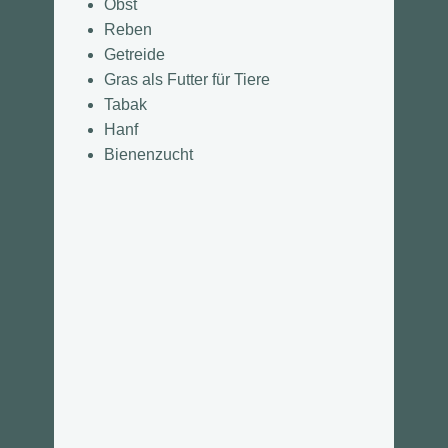
Obst
Reben
Getreide
Gras als Futter für Tiere
Tabak
Hanf
Bienenzucht