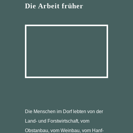
Die Arbeit früher
Die Menschen im Dorf lebten von der
Land- und Forstwirtschaft, vom
Obstanbau, vom Weinbau, vom Hanf-