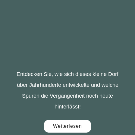
Entdecken Sie, wie sich dieses kleine Dorf
über Jahrhunderte entwickelte und welche
Spuren die Vergangenheit noch heute
hinterlässt!
Weiterlesen