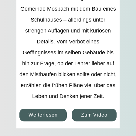
Gemeinde Mösbach mit dem Bau eines
Schulhauses – allerdings unter
strengen Auflagen und mit kuriosen
Details. Vom Verbot eines
Gefängnisses im selben Gebäude bis
hin zur Frage, ob der Lehrer lieber auf
den Misthaufen blicken sollte oder nicht,
erzählen die frühen Pläne viel über das
Leben und Denken jener Zeit.
Weiterlesen
Zum Video