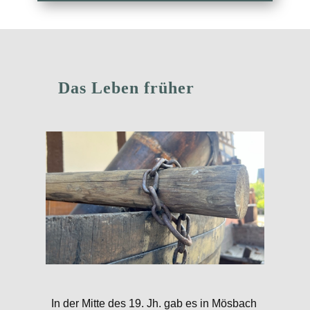
Das Leben​ früher
In der Mitte des 19. Jh. gab es in Mösbach