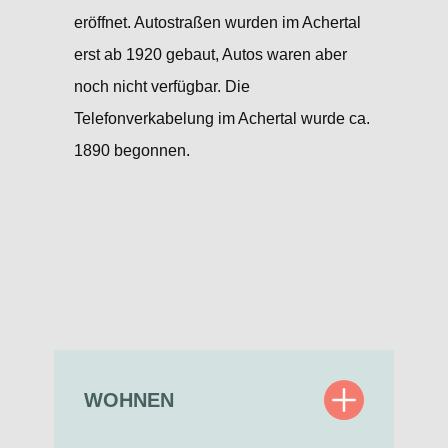
eröffnet. Autostraßen wurden im Achertal
erst ab 1920 gebaut, Autos waren aber
noch nicht verfügbar. Die
Telefonverkabelung im Achertal ​wurde ca.
1890 begonnen.
WOHNEN