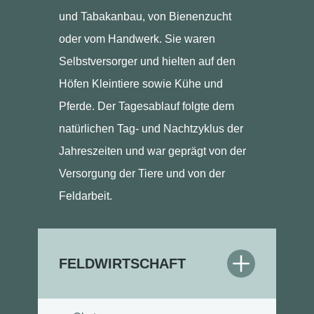
und Tabakanbau, von Bienenzucht
oder vom Handwerk. Sie waren
Selbstversorger und hielten auf den
Höfen Kleintiere sowie Kühe und
Pferde. Der Tagesablauf folgte dem
natürlichen Tag- und Nachtzyklus der
Jahreszeiten und war geprägt von der
Versorgung der Tiere und von der
Feldarbeit.
FELDWIRTSCHAFT