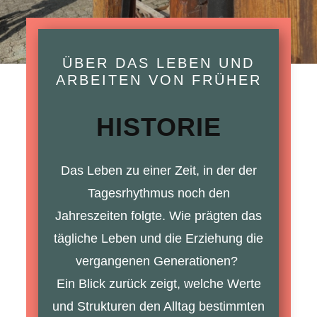
ÜBER DAS LEBEN UND
ARBEITEN VON FRÜHER
HISTORIE
Das Leben zu einer Zeit, in der der
Tagesrhythmus noch den
Jahreszeiten folgte. Wie prägten das
tägliche Leben und die Erziehung die
vergangenen Generationen?
Ein Blick zurück zeigt, welche Werte
und Strukturen den Alltag bestimmten