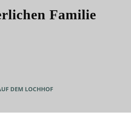
rlichen Familie
 AUF DEM LOCHHOF