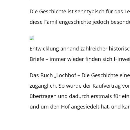
Die Geschichte ist sehr typisch für das 
diese Familiengeschichte jedoch besonder
Entwicklung anhand zahlreicher historis
Briefe – immer wieder finden sich Hinwei
Das Buch „Lochhof – Die Geschichte eine
zugänglich. So wurde der Kaufvertrag von
übertragen und dadurch erstmals für eine
und um den Hof angesiedelt hat, und ka