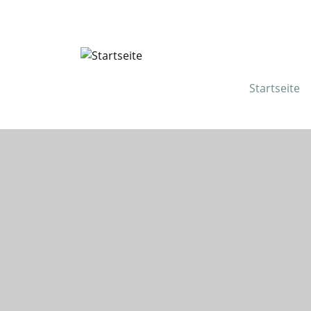
Startseite