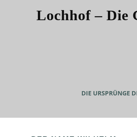
Lochhof – Die 
DIE URSPRÜNGE D