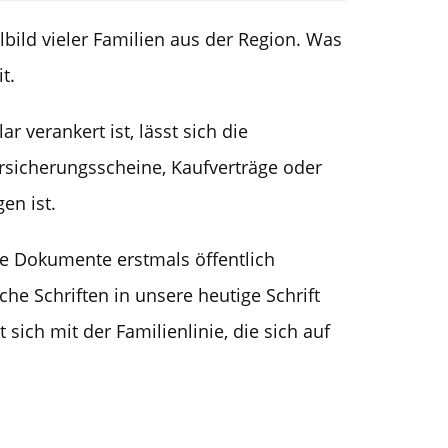
bild vieler Familien aus der Region. Was
it.
r verankert ist, lässt sich die
rsicherungsscheine, Kaufverträge oder
en ist.
se Dokumente erstmals öffentlich
he Schriften in unsere heutige Schrift
sich mit der Familienlinie, die sich auf