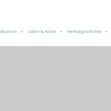
Museum
Leben & Arbeit
Heimatgeschichte