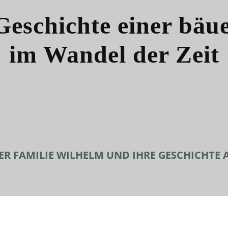
Geschichte einer bäue
im Wandel der Zeit
ER FAMILIE WILHELM UND IHRE GESCHICHTE